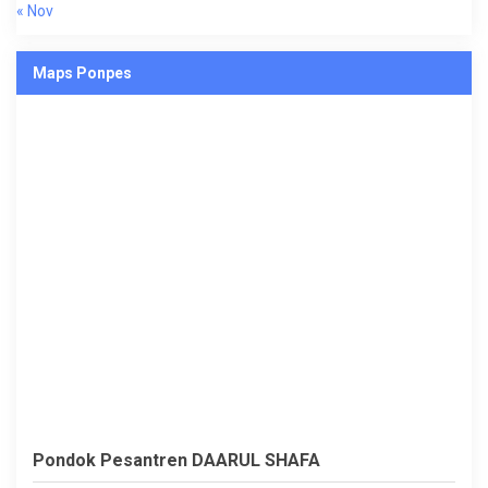
« Nov
Maps Ponpes
Pondok Pesantren DAARUL SHAFA