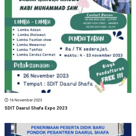
16 November 2023
SDIT Daarul Shafa Expo 2023