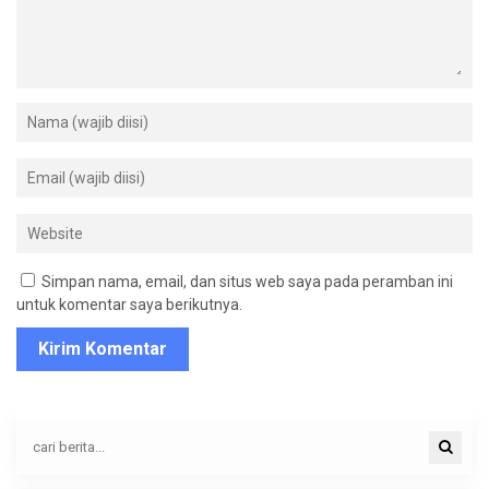
Simpan nama, email, dan situs web saya pada peramban ini
untuk komentar saya berikutnya.