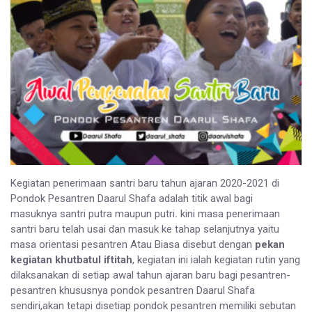
Kegiatan penerimaan santri baru tahun ajaran 2020-2021 di
Pondok Pesantren Daarul Shafa adalah titik awal bagi
masuknya santri putra maupun putri
.
kini masa penerimaan
santri baru telah usai dan masuk ke tahap selanjutnya yaitu
masa orientasi pesantren Atau Biasa disebut dengan
pekan
kegiatan khutbatul iftitah
, kegiatan ini ialah kegiatan rutin yang
dilaksanakan di setiap awal tahun ajaran baru bagi pesantren-
pesantren khususnya pondok pesantren Daarul Shafa
sendiri,akan tetapi disetiap pondok pesantren memiliki sebutan