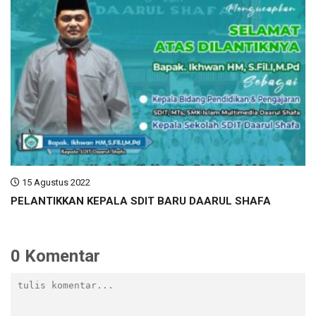
15 Agustus 2022
PELANTIKKAN KEPALA SDIT BARU DAARUL SHAFA
0 Komentar