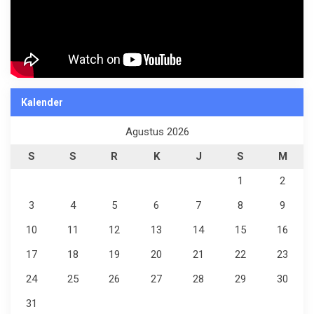
Kalender
Agustus 2026
S
S
R
K
J
S
M
1
2
3
4
5
6
7
8
9
10
11
12
13
14
15
16
17
18
19
20
21
22
23
24
25
26
27
28
29
30
31