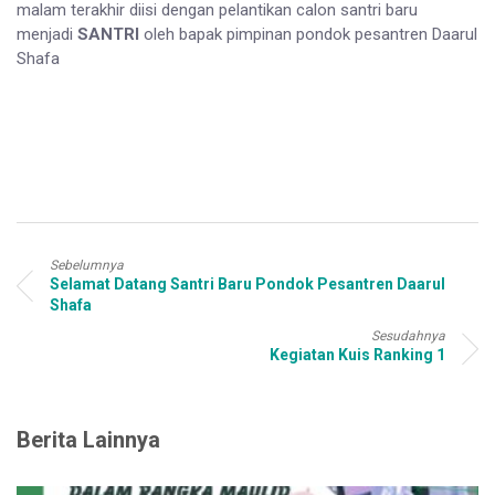
malam terakhir diisi dengan pelantikan calon santri baru
menjadi
SANTRI
oleh bapak pimpinan pondok pesantren Daarul
Shafa
Sebelumnya
Selamat Datang Santri Baru Pondok Pesantren Daarul
Shafa
Sesudahnya
Kegiatan Kuis Ranking 1
Berita Lainnya