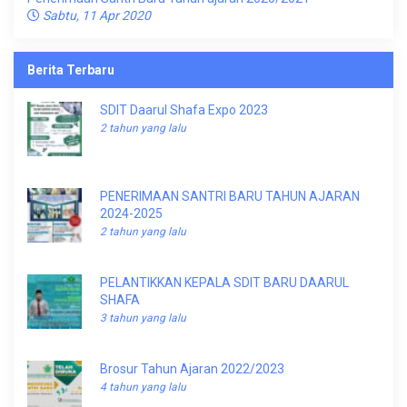
Sabtu, 11 Apr 2020
Berita Terbaru
SDIT Daarul Shafa Expo 2023
2 tahun yang lalu
PENERIMAAN SANTRI BARU TAHUN AJARAN
2024-2025
2 tahun yang lalu
PELANTIKKAN KEPALA SDIT BARU DAARUL
SHAFA
3 tahun yang lalu
Brosur Tahun Ajaran 2022/2023
4 tahun yang lalu