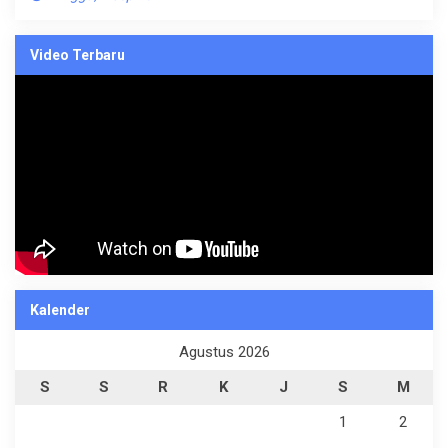
Video Terbaru
Kalender
Agustus 2026
S
S
R
K
J
S
M
1
2