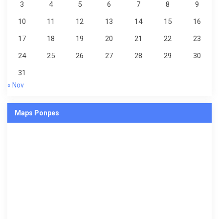
3
4
5
6
7
8
9
10
11
12
13
14
15
16
17
18
19
20
21
22
23
24
25
26
27
28
29
30
31
« Nov
Maps Ponpes