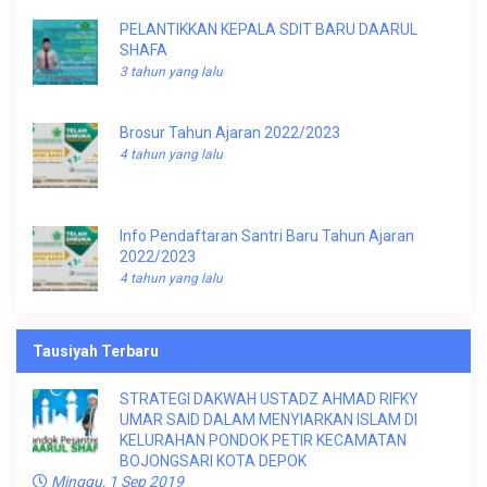
PELANTIKKAN KEPALA SDIT BARU DAARUL
SHAFA
3 tahun yang lalu
Brosur Tahun Ajaran 2022/2023
4 tahun yang lalu
Info Pendaftaran Santri Baru Tahun Ajaran
2022/2023
4 tahun yang lalu
Tausiyah Terbaru
STRATEGI DAKWAH USTADZ AHMAD RIFKY
UMAR SAID DALAM MENYIARKAN ISLAM DI
KELURAHAN PONDOK PETIR KECAMATAN
BOJONGSARI KOTA DEPOK
Minggu, 1 Sep 2019