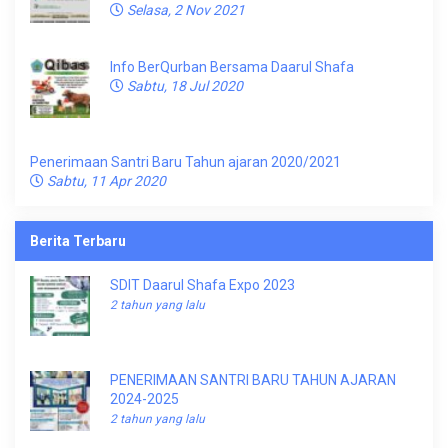
Selasa, 2 Nov 2021
Info BerQurban Bersama Daarul Shafa
Sabtu, 18 Jul 2020
Penerimaan Santri Baru Tahun ajaran 2020/2021
Sabtu, 11 Apr 2020
Berita Terbaru
SDIT Daarul Shafa Expo 2023
2 tahun yang lalu
PENERIMAAN SANTRI BARU TAHUN AJARAN
2024-2025
2 tahun yang lalu