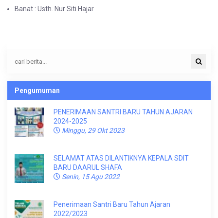
Banat : Usth. Nur Siti Hajar
Pengumuman
PENERIMAAN SANTRI BARU TAHUN AJARAN
2024-2025
Minggu, 29 Okt 2023
SELAMAT ATAS DILANTIKNYA KEPALA SDIT
BARU DAARUL SHAFA
Senin, 15 Agu 2022
Penerimaan Santri Baru Tahun Ajaran
2022/2023