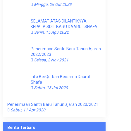
Minggu, 29 Okt 2023
SELAMAT ATAS DILANTIKNYA
KEPALA SDIT BARU DAARUL SHAFA
Senin, 15 Agu 2022
Penerimaan Santri Baru Tahun Ajaran
2022/2023
Selasa, 2 Nov 2021
Info BerQurban Bersama Daarul
Shafa
Sabtu, 18 Jul 2020
Penerimaan Santri Baru Tahun ajaran 2020/2021
Sabtu, 11 Apr 2020
Berita Terbaru