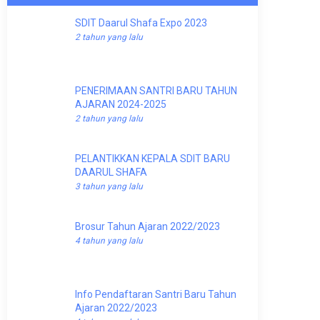
SDIT Daarul Shafa Expo 2023
2 tahun yang lalu
PENERIMAAN SANTRI BARU TAHUN
AJARAN 2024-2025
2 tahun yang lalu
PELANTIKKAN KEPALA SDIT BARU
DAARUL SHAFA
3 tahun yang lalu
Brosur Tahun Ajaran 2022/2023
4 tahun yang lalu
Info Pendaftaran Santri Baru Tahun
Ajaran 2022/2023