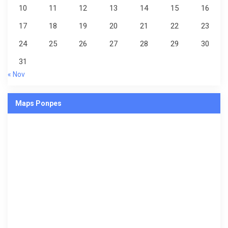
10
11
12
13
14
15
16
17
18
19
20
21
22
23
24
25
26
27
28
29
30
31
« Nov
Maps Ponpes