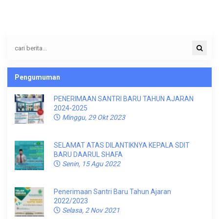
Pengumuman
PENERIMAAN SANTRI BARU TAHUN AJARAN
2024-2025
Minggu, 29 Okt 2023
SELAMAT ATAS DILANTIKNYA KEPALA SDIT
BARU DAARUL SHAFA
Senin, 15 Agu 2022
Penerimaan Santri Baru Tahun Ajaran
2022/2023
Selasa, 2 Nov 2021