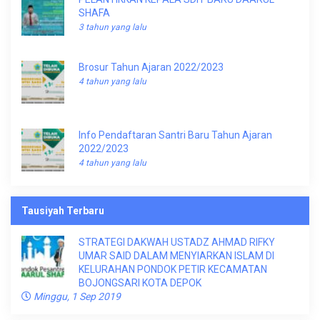
SHAFA
3 tahun yang lalu
Brosur Tahun Ajaran 2022/2023
4 tahun yang lalu
Info Pendaftaran Santri Baru Tahun Ajaran
2022/2023
4 tahun yang lalu
Tausiyah Terbaru
STRATEGI DAKWAH USTADZ AHMAD RIFKY
UMAR SAID DALAM MENYIARKAN ISLAM DI
KELURAHAN PONDOK PETIR KECAMATAN
BOJONGSARI KOTA DEPOK
Minggu, 1 Sep 2019