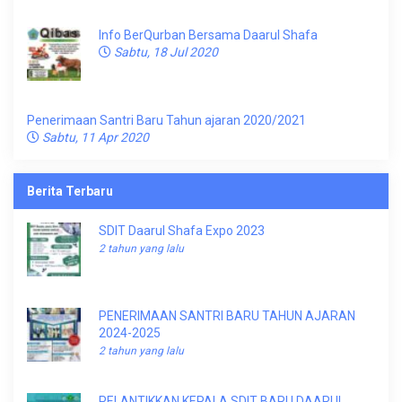
Info BerQurban Bersama Daarul Shafa
Sabtu, 18 Jul 2020
Penerimaan Santri Baru Tahun ajaran 2020/2021
Sabtu, 11 Apr 2020
Berita Terbaru
SDIT Daarul Shafa Expo 2023
2 tahun yang lalu
PENERIMAAN SANTRI BARU TAHUN AJARAN
2024-2025
2 tahun yang lalu
PELANTIKKAN KEPALA SDIT BARU DAARUL