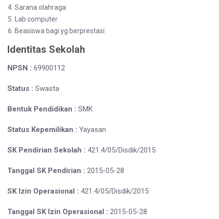
Sarana olahraga
Lab computer
Beasiswa bagi yg berprestasi
Identitas Sekolah
NPSN :
69900112
Status :
Swasta
Bentuk Pendidikan :
SMK
Status Kepemilikan :
Yayasan
SK Pendirian Sekolah :
421.4/05/Disdik/2015
Tanggal SK Pendirian :
2015-05-28
SK Izin Operasional :
421.4/05/Disdik/2015
Tanggal SK Izin Operasional :
2015-05-28