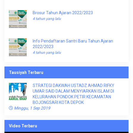
Brosur Tahun Ajaran 2022/2023
4 tahun yang lalu
Info Pendaftaran Santri Baru Tahun Ajaran
2022/2023
4 tahun yang lalu
Tausiyah Terbaru
STRATEGI DAKWAH USTADZ AHMAD RIFKY
UMAR SAID DALAM MENYIARKAN ISLAM DI
KELURAHAN PONDOK PETIR KECAMATAN
BOJONGSARI KOTA DEPOK
Minggu, 1 Sep 2019
Video Terbaru