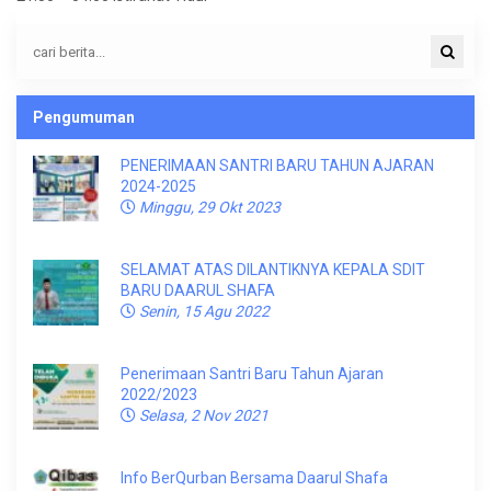
Pengumuman
PENERIMAAN SANTRI BARU TAHUN AJARAN
2024-2025
Minggu, 29 Okt 2023
SELAMAT ATAS DILANTIKNYA KEPALA SDIT
BARU DAARUL SHAFA
Senin, 15 Agu 2022
Penerimaan Santri Baru Tahun Ajaran
2022/2023
Selasa, 2 Nov 2021
Info BerQurban Bersama Daarul Shafa