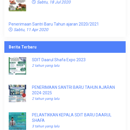
Sabtu, 18 Jul 2020
Penerimaan Santri Baru Tahun ajaran 2020/2021
Sabtu, 11 Apr 2020
Berita Terbaru
SDIT Daarul Shafa Expo 2023
2 tahun yang lalu
PENERIMAAN SANTRI BARU TAHUN AJARAN
2024-2025
2 tahun yang lalu
PELANTIKKAN KEPALA SDIT BARU DAARUL
SHAFA
3 tahun yang lalu