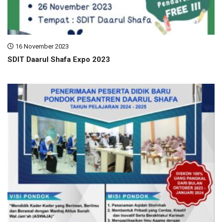
16 November 2023
SDIT Daarul Shafa Expo 2023