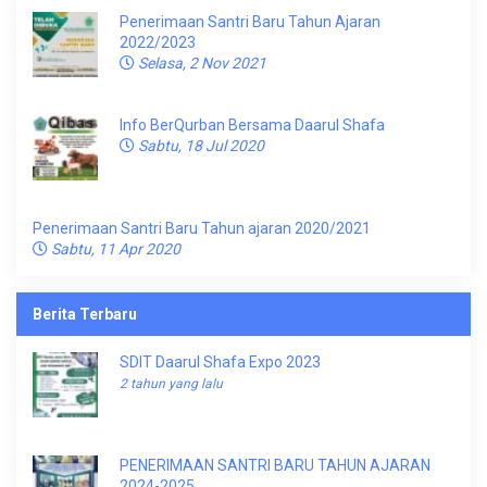
Penerimaan Santri Baru Tahun Ajaran
2022/2023
Selasa, 2 Nov 2021
Info BerQurban Bersama Daarul Shafa
Sabtu, 18 Jul 2020
Penerimaan Santri Baru Tahun ajaran 2020/2021
Sabtu, 11 Apr 2020
Berita Terbaru
SDIT Daarul Shafa Expo 2023
2 tahun yang lalu
PENERIMAAN SANTRI BARU TAHUN AJARAN
2024-2025