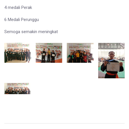
4 medali Perak
6 Medali Perunggu
Semoga semakin meningkat