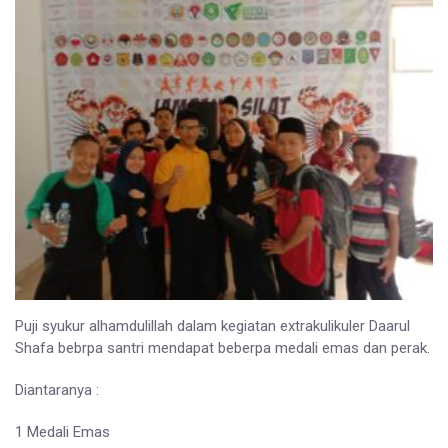
Puji syukur alhamdulillah dalam kegiatan extrakulikuler Daarul
Shafa bebrpa santri mendapat beberpa medali emas dan perak.
Diantaranya :
1 Medali Emas