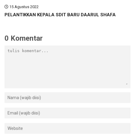
15 Agustus 2022
PELANTIKKAN KEPALA SDIT BARU DAARUL SHAFA
0 Komentar