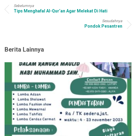
Sebelumnya
Tips Menghafal Al-Qur’an Agar Melekat Di Hati
Sesudahnya
Pondok Pesantren
Berita Lainnya