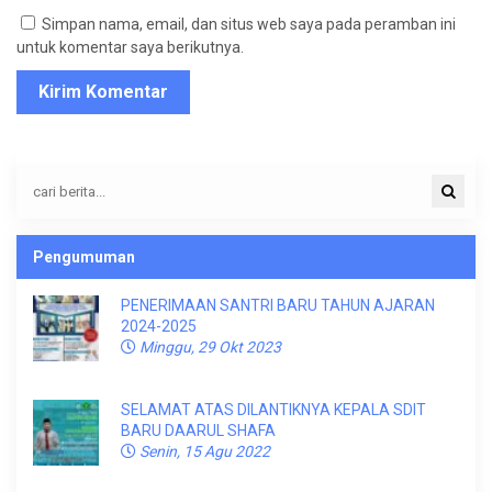
Simpan nama, email, dan situs web saya pada peramban ini
untuk komentar saya berikutnya.
Pengumuman
PENERIMAAN SANTRI BARU TAHUN AJARAN
2024-2025
Minggu, 29 Okt 2023
SELAMAT ATAS DILANTIKNYA KEPALA SDIT
BARU DAARUL SHAFA
Senin, 15 Agu 2022