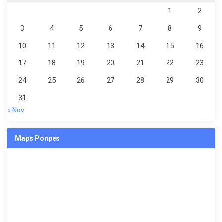
1
2
3
4
5
6
7
8
9
10
11
12
13
14
15
16
17
18
19
20
21
22
23
24
25
26
27
28
29
30
31
« Nov
Maps Ponpes