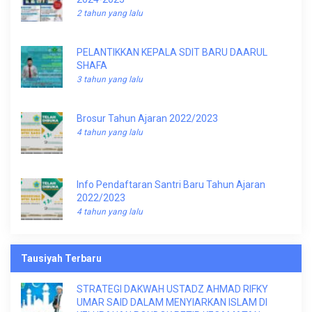
2 tahun yang lalu
PELANTIKKAN KEPALA SDIT BARU DAARUL
SHAFA
3 tahun yang lalu
Brosur Tahun Ajaran 2022/2023
4 tahun yang lalu
Info Pendaftaran Santri Baru Tahun Ajaran
2022/2023
4 tahun yang lalu
Tausiyah Terbaru
STRATEGI DAKWAH USTADZ AHMAD RIFKY
UMAR SAID DALAM MENYIARKAN ISLAM DI