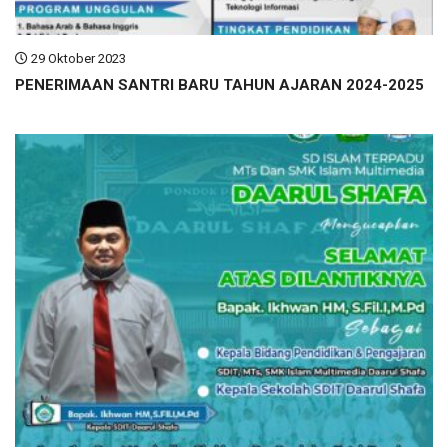
29 Oktober 2023
PENERIMAAN SANTRI BARU TAHUN AJARAN 2024-2025