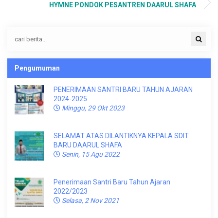
HYMNE PONDOK PESANTREN DAARUL SHAFA
Pengumuman
PENERIMAAN SANTRI BARU TAHUN AJARAN
2024-2025
Minggu, 29 Okt 2023
SELAMAT ATAS DILANTIKNYA KEPALA SDIT
BARU DAARUL SHAFA
Senin, 15 Agu 2022
Penerimaan Santri Baru Tahun Ajaran
2022/2023
Selasa, 2 Nov 2021