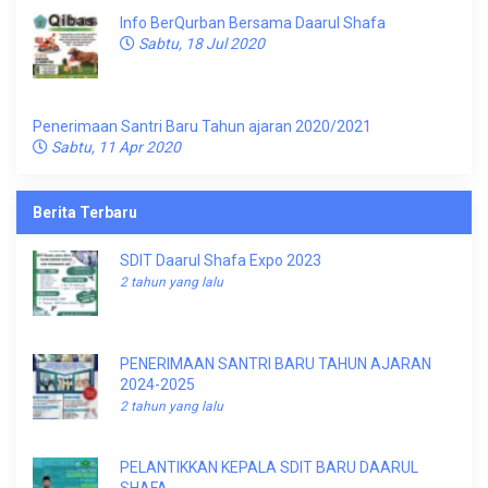
Info BerQurban Bersama Daarul Shafa
Sabtu, 18 Jul 2020
Penerimaan Santri Baru Tahun ajaran 2020/2021
Sabtu, 11 Apr 2020
Berita Terbaru
SDIT Daarul Shafa Expo 2023
2 tahun yang lalu
PENERIMAAN SANTRI BARU TAHUN AJARAN
2024-2025
2 tahun yang lalu
PELANTIKKAN KEPALA SDIT BARU DAARUL