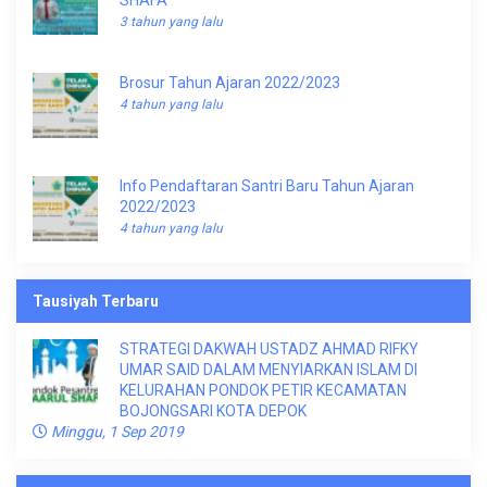
SHAFA
3 tahun yang lalu
Brosur Tahun Ajaran 2022/2023
4 tahun yang lalu
Info Pendaftaran Santri Baru Tahun Ajaran
2022/2023
4 tahun yang lalu
Tausiyah Terbaru
STRATEGI DAKWAH USTADZ AHMAD RIFKY
UMAR SAID DALAM MENYIARKAN ISLAM DI
KELURAHAN PONDOK PETIR KECAMATAN
BOJONGSARI KOTA DEPOK
Minggu, 1 Sep 2019