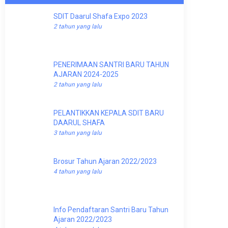
SDIT Daarul Shafa Expo 2023
2 tahun yang lalu
PENERIMAAN SANTRI BARU TAHUN
AJARAN 2024-2025
2 tahun yang lalu
PELANTIKKAN KEPALA SDIT BARU
DAARUL SHAFA
3 tahun yang lalu
Brosur Tahun Ajaran 2022/2023
4 tahun yang lalu
Info Pendaftaran Santri Baru Tahun
Ajaran 2022/2023