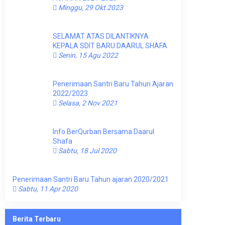
Minggu, 29 Okt 2023
SELAMAT ATAS DILANTIKNYA
KEPALA SDIT BARU DAARUL SHAFA
Senin, 15 Agu 2022
Penerimaan Santri Baru Tahun Ajaran
2022/2023
Selasa, 2 Nov 2021
Info BerQurban Bersama Daarul
Shafa
Sabtu, 18 Jul 2020
Penerimaan Santri Baru Tahun ajaran 2020/2021
Sabtu, 11 Apr 2020
Berita Terbaru