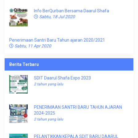
Info BerQurban Bersama Daarul Shafa
Sabtu, 18 Jul 2020
Penerimaan Santri Baru Tahun ajaran 2020/2021
Sabtu, 11 Apr 2020
Berita Terbaru
SDIT Daarul Shafa Expo 2023
2 tahun yang lalu
PENERIMAAN SANTRI BARU TAHUN AJARAN
2024-2025
2 tahun yang lalu
PELANTIKKAN KEPALA SDIT BARU DAARUL