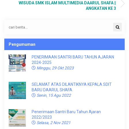
WISUDA SMK ISLAM MULTIMEDIA DAARUL SHAFA ||
ANGKATAN KE 3
Pengumuman
PENERIMAAN SANTRI BARU TAHUN AJARAN
2024-2025
Minggu, 29 Okt 2023
SELAMAT ATAS DILANTIKNYA KEPALA SDIT
BARU DAARUL SHAFA
Senin, 15 Agu 2022
Penerimaan Santri Baru Tahun Ajaran
2022/2023
Selasa, 2 Nov 2021