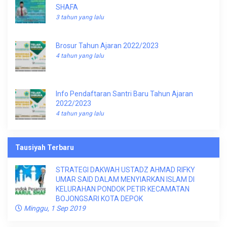
SHAFA
3 tahun yang lalu
Brosur Tahun Ajaran 2022/2023
4 tahun yang lalu
Info Pendaftaran Santri Baru Tahun Ajaran
2022/2023
4 tahun yang lalu
Tausiyah Terbaru
STRATEGI DAKWAH USTADZ AHMAD RIFKY
UMAR SAID DALAM MENYIARKAN ISLAM DI
KELURAHAN PONDOK PETIR KECAMATAN
BOJONGSARI KOTA DEPOK
Minggu, 1 Sep 2019