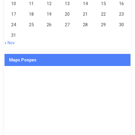
10
11
12
13
14
15
16
17
18
19
20
21
22
23
24
25
26
27
28
29
30
31
« Nov
Maps Ponpes