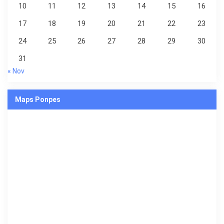
10
11
12
13
14
15
16
17
18
19
20
21
22
23
24
25
26
27
28
29
30
31
« Nov
Maps Ponpes