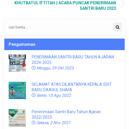
KHUTBATUL IFTITAH || ACARA PUNCAK PENERIMAAN
SANTRI BARU 2023
Pengumuman
PENERIMAAN SANTRI BARU TAHUN AJARAN
2024-2025
Minggu, 29 Okt 2023
SELAMAT ATAS DILANTIKNYA KEPALA SDIT
BARU DAARUL SHAFA
Senin, 15 Agu 2022
Penerimaan Santri Baru Tahun Ajaran
2022/2023
Selasa, 2 Nov 2021