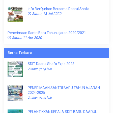
Info BerQurban Bersama Daarul Shafa
Sabtu, 18 Jul 2020
Penerimaan Santri Baru Tahun ajaran 2020/2021
Sabtu, 11 Apr 2020
Berita Terbaru
SDIT Daarul Shafa Expo 2023
2 tahun yang lalu
PENERIMAAN SANTRI BARU TAHUN AJARAN
2024-2025
2 tahun yang lalu
PELANTIKKAN KEPALA SDIT BARU DAARUL