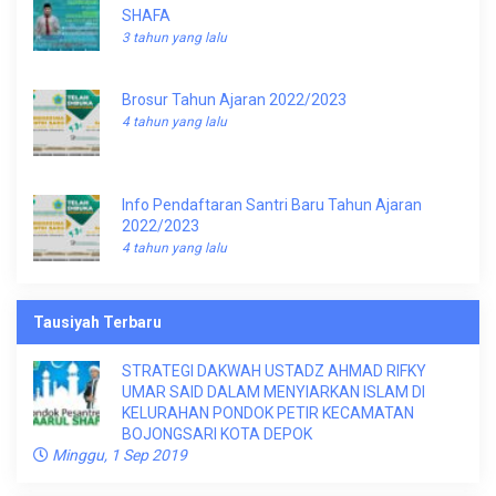
SHAFA
3 tahun yang lalu
Brosur Tahun Ajaran 2022/2023
4 tahun yang lalu
Info Pendaftaran Santri Baru Tahun Ajaran
2022/2023
4 tahun yang lalu
Tausiyah Terbaru
STRATEGI DAKWAH USTADZ AHMAD RIFKY
UMAR SAID DALAM MENYIARKAN ISLAM DI
KELURAHAN PONDOK PETIR KECAMATAN
BOJONGSARI KOTA DEPOK
Minggu, 1 Sep 2019