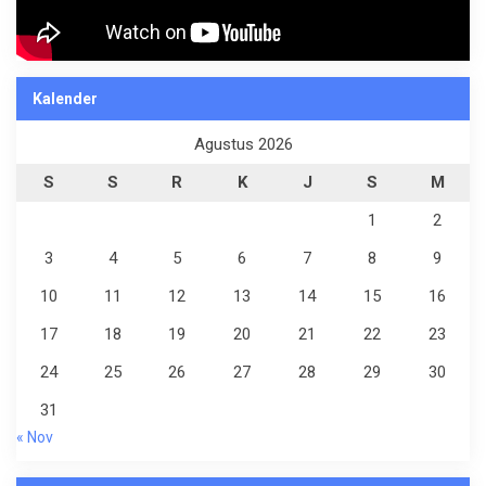
Kalender
Agustus 2026
S
S
R
K
J
S
M
1
2
3
4
5
6
7
8
9
10
11
12
13
14
15
16
17
18
19
20
21
22
23
24
25
26
27
28
29
30
31
« Nov