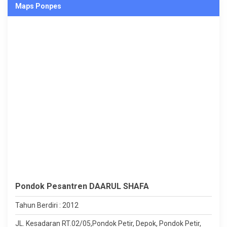
Maps Ponpes
Pondok Pesantren DAARUL SHAFA
Tahun Berdiri : 2012
JL. Kesadaran RT.02/05,Pondok Petir, Depok, Pondok Petir,