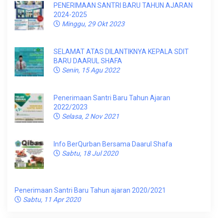
PENERIMAAN SANTRI BARU TAHUN AJARAN
2024-2025
Minggu, 29 Okt 2023
SELAMAT ATAS DILANTIKNYA KEPALA SDIT
BARU DAARUL SHAFA
Senin, 15 Agu 2022
Penerimaan Santri Baru Tahun Ajaran
2022/2023
Selasa, 2 Nov 2021
Info BerQurban Bersama Daarul Shafa
Sabtu, 18 Jul 2020
Penerimaan Santri Baru Tahun ajaran 2020/2021
Sabtu, 11 Apr 2020