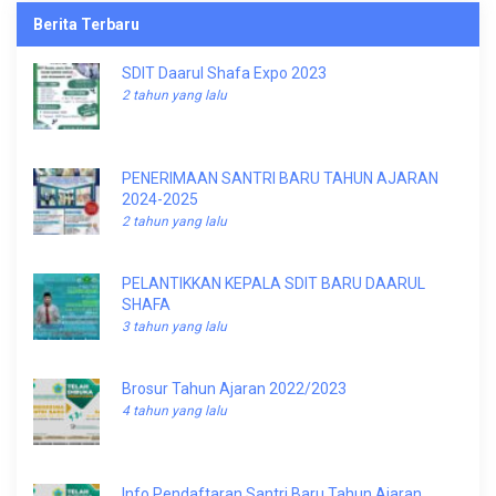
Berita Terbaru
SDIT Daarul Shafa Expo 2023
2 tahun yang lalu
PENERIMAAN SANTRI BARU TAHUN AJARAN
2024-2025
2 tahun yang lalu
PELANTIKKAN KEPALA SDIT BARU DAARUL
SHAFA
3 tahun yang lalu
Brosur Tahun Ajaran 2022/2023
4 tahun yang lalu
Info Pendaftaran Santri Baru Tahun Ajaran