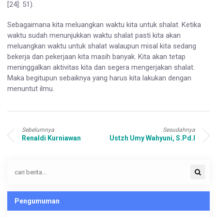
[24]: 51).
Sebagaimana kita meluangkan waktu kita untuk shalat. Ketika
waktu sudah menunjukkan waktu shalat pasti kita akan
meluangkan waktu untuk shalat walaupun misal kita sedang
bekerja dan pekerjaan kita masih banyak. Kita akan tetap
meninggalkan aktivitas kita dan segera mengerjakan shalat.
Maka begitupun sebaiknya yang harus kita lakukan dengan
menuntut ilmu.
Sebelumnya
Sesudahnya
Renaldi Kurniawan
Ustzh Umy Wahyuni, S.Pd.I
Pengumuman