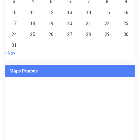
3
4
5
6
7
8
9
10
11
12
13
14
15
16
17
18
19
20
21
22
23
24
25
26
27
28
29
30
31
« Nov
Maps Ponpes