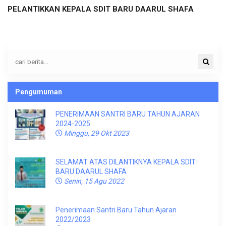
PELANTIKKAN KEPALA SDIT BARU DAARUL SHAFA
Pengumuman
PENERIMAAN SANTRI BARU TAHUN AJARAN
2024-2025
Minggu, 29 Okt 2023
SELAMAT ATAS DILANTIKNYA KEPALA SDIT
BARU DAARUL SHAFA
Senin, 15 Agu 2022
Penerimaan Santri Baru Tahun Ajaran
2022/2023