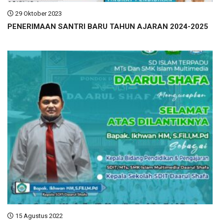
29 Oktober 2023
PENERIMAAN SANTRI BARU TAHUN AJARAN 2024-2025
15 Agustus 2022