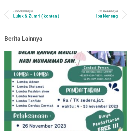
Sebelumnya
Sesudahnya
Luluk & Zumri ( kontan )
Ibu Neneng
Berita Lainnya