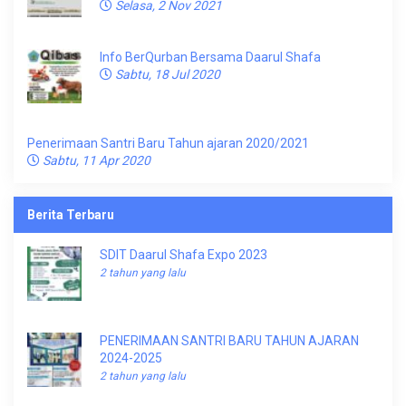
Selasa, 2 Nov 2021
Info BerQurban Bersama Daarul Shafa
Sabtu, 18 Jul 2020
Penerimaan Santri Baru Tahun ajaran 2020/2021
Sabtu, 11 Apr 2020
Berita Terbaru
SDIT Daarul Shafa Expo 2023
2 tahun yang lalu
PENERIMAAN SANTRI BARU TAHUN AJARAN
2024-2025
2 tahun yang lalu