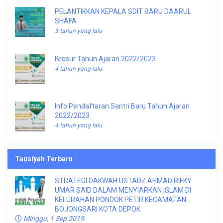
PELANTIKKAN KEPALA SDIT BARU DAARUL
SHAFA
3 tahun yang lalu
Brosur Tahun Ajaran 2022/2023
4 tahun yang lalu
Info Pendaftaran Santri Baru Tahun Ajaran
2022/2023
4 tahun yang lalu
Tausiyah Terbaru
STRATEGI DAKWAH USTADZ AHMAD RIFKY
UMAR SAID DALAM MENYIARKAN ISLAM DI
KELURAHAN PONDOK PETIR KECAMATAN
BOJONGSARI KOTA DEPOK
Minggu, 1 Sep 2019