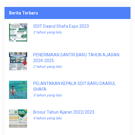
Berita Terbaru
SDIT Daarul Shafa Expo 2023
2 tahun yang lalu
PENERIMAAN SANTRI BARU TAHUN AJARAN
2024-2025
2 tahun yang lalu
PELANTIKKAN KEPALA SDIT BARU DAARUL
SHAFA
3 tahun yang lalu
Brosur Tahun Ajaran 2022/2023
4 tahun yang lalu