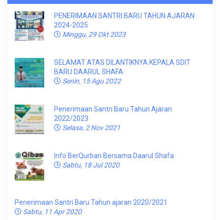
PENERIMAAN SANTRI BARU TAHUN AJARAN
2024-2025
Minggu, 29 Okt 2023
SELAMAT ATAS DILANTIKNYA KEPALA SDIT
BARU DAARUL SHAFA
Senin, 15 Agu 2022
Penerimaan Santri Baru Tahun Ajaran
2022/2023
Selasa, 2 Nov 2021
Info BerQurban Bersama Daarul Shafa
Sabtu, 18 Jul 2020
Penerimaan Santri Baru Tahun ajaran 2020/2021
Sabtu, 11 Apr 2020