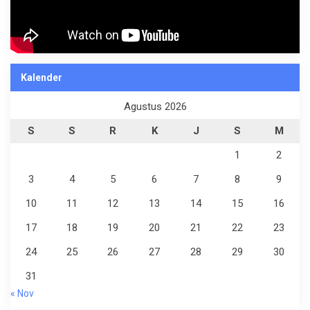
Kalender
Agustus 2026
S
S
R
K
J
S
M
1
2
3
4
5
6
7
8
9
10
11
12
13
14
15
16
17
18
19
20
21
22
23
24
25
26
27
28
29
30
31
« Nov