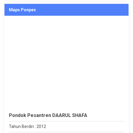
Maps Ponpes
Pondok Pesantren DAARUL SHAFA
Tahun Berdiri : 2012