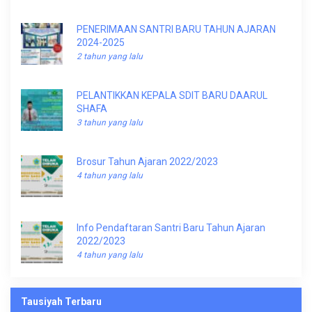
PENERIMAAN SANTRI BARU TAHUN AJARAN
2024-2025
2 tahun yang lalu
PELANTIKKAN KEPALA SDIT BARU DAARUL
SHAFA
3 tahun yang lalu
Brosur Tahun Ajaran 2022/2023
4 tahun yang lalu
Info Pendaftaran Santri Baru Tahun Ajaran
2022/2023
4 tahun yang lalu
Tausiyah Terbaru