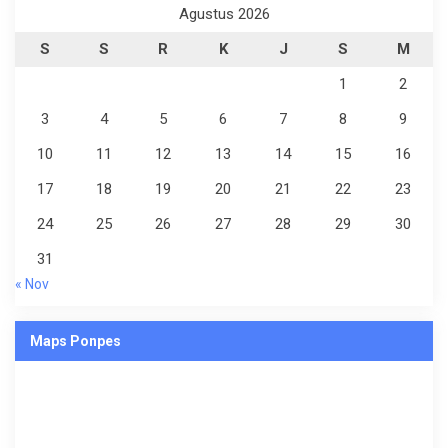
Agustus 2026
S
S
R
K
J
S
M
1
2
3
4
5
6
7
8
9
10
11
12
13
14
15
16
17
18
19
20
21
22
23
24
25
26
27
28
29
30
31
« Nov
Maps Ponpes