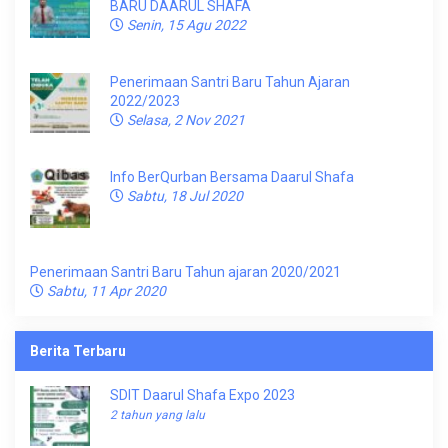
BARU DAARUL SHAFA
Senin, 15 Agu 2022
Penerimaan Santri Baru Tahun Ajaran
2022/2023
Selasa, 2 Nov 2021
Info BerQurban Bersama Daarul Shafa
Sabtu, 18 Jul 2020
Penerimaan Santri Baru Tahun ajaran 2020/2021
Sabtu, 11 Apr 2020
Berita Terbaru
SDIT Daarul Shafa Expo 2023
2 tahun yang lalu