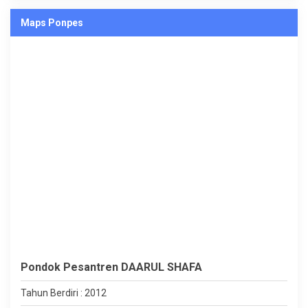
Maps Ponpes
Pondok Pesantren DAARUL SHAFA
Tahun Berdiri : 2012