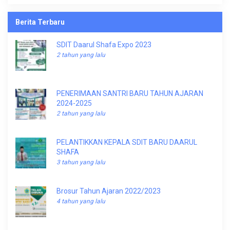
Berita Terbaru
SDIT Daarul Shafa Expo 2023
2 tahun yang lalu
PENERIMAAN SANTRI BARU TAHUN AJARAN
2024-2025
2 tahun yang lalu
PELANTIKKAN KEPALA SDIT BARU DAARUL
SHAFA
3 tahun yang lalu
Brosur Tahun Ajaran 2022/2023
4 tahun yang lalu