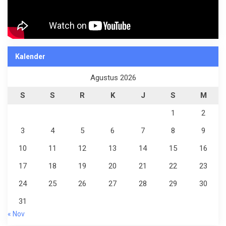
Kalender
Agustus 2026
S
S
R
K
J
S
M
1
2
3
4
5
6
7
8
9
10
11
12
13
14
15
16
17
18
19
20
21
22
23
24
25
26
27
28
29
30
31
« Nov