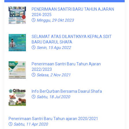
PENERIMAAN SANTRI BARU TAHUN AJARAN
2024-2025
Minggu, 29 Okt 2023
SELAMAT ATAS DILANTIKNYA KEPALA SDIT
BARU DAARUL SHAFA
Senin, 15 Agu 2022
Penerimaan Santri Baru Tahun Ajaran
2022/2023
Selasa, 2 Nov 2021
Info BerQurban Bersama Daarul Shafa
Sabtu, 18 Jul 2020
Penerimaan Santri Baru Tahun ajaran 2020/2021
Sabtu, 11 Apr 2020