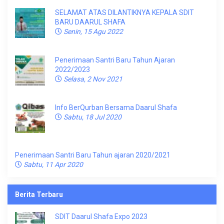
SELAMAT ATAS DILANTIKNYA KEPALA SDIT
BARU DAARUL SHAFA
Senin, 15 Agu 2022
Penerimaan Santri Baru Tahun Ajaran
2022/2023
Selasa, 2 Nov 2021
Info BerQurban Bersama Daarul Shafa
Sabtu, 18 Jul 2020
Penerimaan Santri Baru Tahun ajaran 2020/2021
Sabtu, 11 Apr 2020
Berita Terbaru
SDIT Daarul Shafa Expo 2023