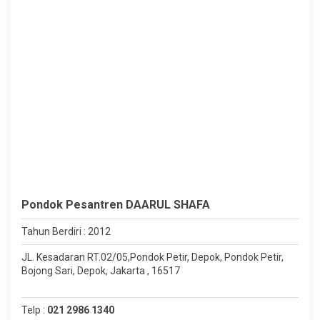
Pondok Pesantren DAARUL SHAFA
Tahun Berdiri : 2012
JL. Kesadaran RT.02/05,Pondok Petir, Depok, Pondok Petir,
Bojong Sari, Depok, Jakarta , 16517
Telp :
021 2986 1340