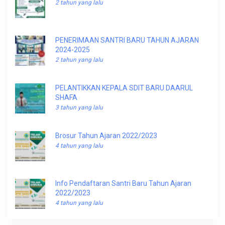
2 tahun yang lalu
PENERIMAAN SANTRI BARU TAHUN AJARAN
2024-2025
2 tahun yang lalu
PELANTIKKAN KEPALA SDIT BARU DAARUL
SHAFA
3 tahun yang lalu
Brosur Tahun Ajaran 2022/2023
4 tahun yang lalu
Info Pendaftaran Santri Baru Tahun Ajaran
2022/2023
4 tahun yang lalu