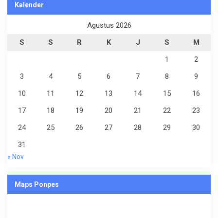
Kalender
Agustus 2026
S
S
R
K
J
S
M
1
2
3
4
5
6
7
8
9
10
11
12
13
14
15
16
17
18
19
20
21
22
23
24
25
26
27
28
29
30
31
« Nov
Maps Ponpes