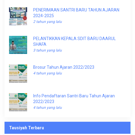
PENERIMAAN SANTRI BARU TAHUN AJARAN
2024-2025
2 tahun yang lalu
PELANTIKKAN KEPALA SDIT BARU DAARUL
SHAFA
3 tahun yang lalu
Brosur Tahun Ajaran 2022/2023
4 tahun yang lalu
Info Pendaftaran Santri Baru Tahun Ajaran
2022/2023
4 tahun yang lalu
Tausiyah Terbaru