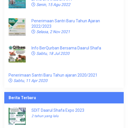
Senin, 15 Agu 2022
Penerimaan Santri Baru Tahun Ajaran
2022/2023
Selasa, 2 Nov 2021
Info BerQurban Bersama Daarul Shafa
Sabtu, 18 Jul 2020
Penerimaan Santri Baru Tahun ajaran 2020/2021
Sabtu, 11 Apr 2020
Berita Terbaru
SDIT Daarul Shafa Expo 2023
2 tahun yang lalu