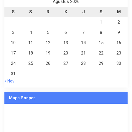
Agustus 2026
S
S
R
K
J
S
M
1
2
3
4
5
6
7
8
9
10
11
12
13
14
15
16
17
18
19
20
21
22
23
24
25
26
27
28
29
30
31
« Nov
Maps Ponpes