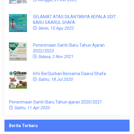
SELAMAT ATAS DILANTIKNYA KEPALA SDIT
BARU DAARUL SHAFA
Senin, 15 Agu 2022
Penerimaan Santri Baru Tahun Ajaran
2022/2023
Selasa, 2 Nov 2021
Info BerQurban Bersama Daarul Shafa
Sabtu, 18 Jul 2020
Penerimaan Santri Baru Tahun ajaran 2020/2021
Sabtu, 11 Apr 2020
Berita Terbaru