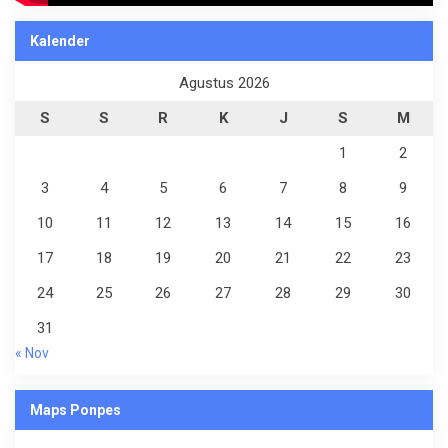
Kalender
Agustus 2026
S
S
R
K
J
S
M
1
2
3
4
5
6
7
8
9
10
11
12
13
14
15
16
17
18
19
20
21
22
23
24
25
26
27
28
29
30
31
« Nov
Maps Ponpes