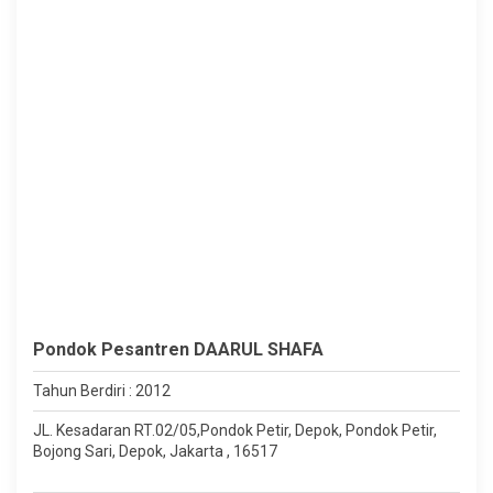
Pondok Pesantren DAARUL SHAFA
Tahun Berdiri : 2012
JL. Kesadaran RT.02/05,Pondok Petir, Depok, Pondok Petir,
Bojong Sari, Depok, Jakarta , 16517