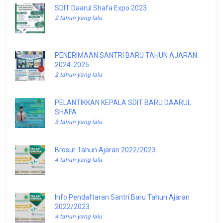
SDIT Daarul Shafa Expo 2023
2 tahun yang lalu
PENERIMAAN SANTRI BARU TAHUN AJARAN
2024-2025
2 tahun yang lalu
PELANTIKKAN KEPALA SDIT BARU DAARUL
SHAFA
3 tahun yang lalu
Brosur Tahun Ajaran 2022/2023
4 tahun yang lalu
Info Pendaftaran Santri Baru Tahun Ajaran
2022/2023
4 tahun yang lalu