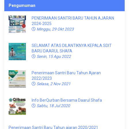
Pengumuman
PENERIMAAN SANTRI BARU TAHUN AJARAN
2024-2025
Minggu, 29 Okt 2023
SELAMAT ATAS DILANTIKNYA KEPALA SDIT
BARU DAARUL SHAFA
Senin, 15 Agu 2022
Penerimaan Santri Baru Tahun Ajaran
2022/2023
Selasa, 2 Nov 2021
Info BerQurban Bersama Daarul Shafa
Sabtu, 18 Jul 2020
Penerimaan Santri Baru Tahun ajaran 2020/2021