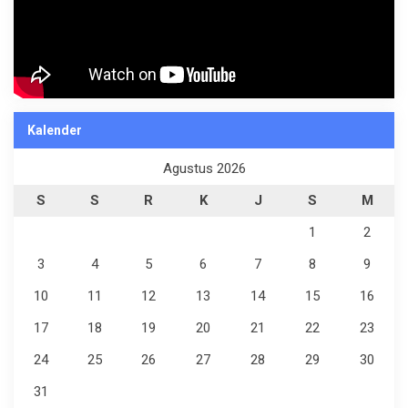
Kalender
Agustus 2026
S
S
R
K
J
S
M
1
2
3
4
5
6
7
8
9
10
11
12
13
14
15
16
17
18
19
20
21
22
23
24
25
26
27
28
29
30
31