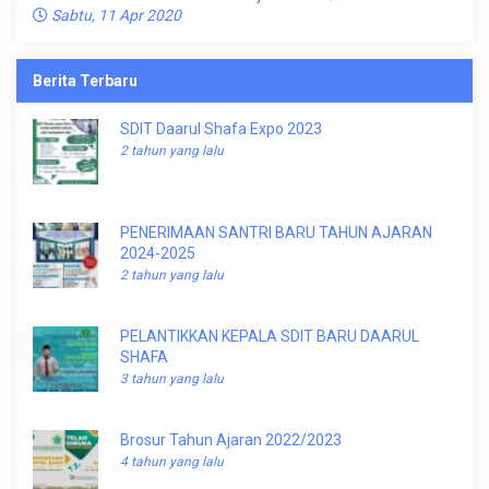
Sabtu, 11 Apr 2020
Berita Terbaru
SDIT Daarul Shafa Expo 2023
2 tahun yang lalu
PENERIMAAN SANTRI BARU TAHUN AJARAN
2024-2025
2 tahun yang lalu
PELANTIKKAN KEPALA SDIT BARU DAARUL
SHAFA
3 tahun yang lalu
Brosur Tahun Ajaran 2022/2023
4 tahun yang lalu