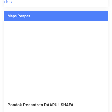
« Nov
Maps Ponpes
Pondok Pesantren DAARUL SHAFA